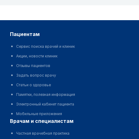
пациентам
Сервис поиска врачей и клиник
Акции, новости клиник
Отзывы пациентов
Задать вопрос врачу
Статьи о здоровье
Памятки, полезная информация
Электронный кабинет пациента
Мобильные приложения
врачам и специалистам
Частная врачебная практика