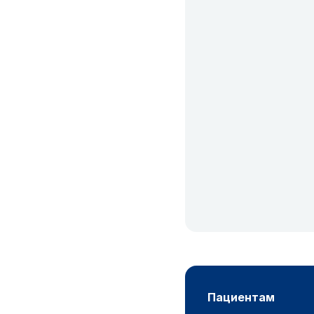
пациентам