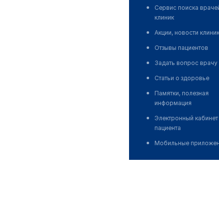
Сервис поиска враче
клиник
Акции, новости клини
Отзывы пациентов
Задать вопрос врачу
Статьи о здоровье
Памятки, полезная
информация
Электронный кабинет
пациента
Мобильные приложе