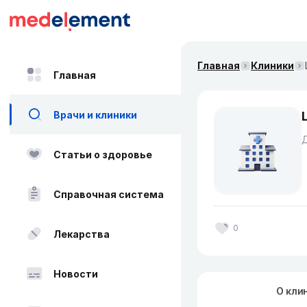
Главная
Клиники
Главная
Врачи и клиники
Д
Статьи о здоровье
Справочная система
0
Лекарства
Новости
О кли