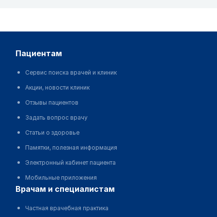
пациентам
Сервис поиска врачей и клиник
Акции, новости клиник
Отзывы пациентов
Задать вопрос врачу
Статьи о здоровье
Памятки, полезная информация
Электронный кабинет пациента
Мобильные приложения
врачам и специалистам
Частная врачебная практика