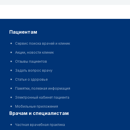
пациентам
Сервис поиска врачей и клиник
Акции, новости клиник
Отзывы пациентов
Задать вопрос врачу
Статьи о здоровье
Памятки, полезная информация
Электронный кабинет пациента
Мобильные приложения
врачам и специалистам
Частная врачебная практика