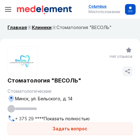
Columbus
Местоположение
Главная
Клиники
Стоматология "ВЕСОЛЬ"
Нет отзывов
Стоматология "ВЕСОЛЬ"
Стоматологические
Минск, ул. Бельского, д. 14
+ 375 29 ****
Показать полностью
Задать вопрос