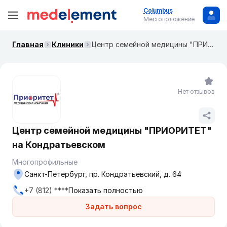
Columbus
Местоположение
Главная
Клиники
Центр семейной медицины "ПРИОРИТЕТ" на Кондратьевском
Нет отзывов
Центр семейной медицины "ПРИОРИТЕТ"
на Кондратьевском
Многопрофильные
Санкт-Петербург, пр. Кондратьевский, д. 64
+7 (812) ****
Показать полностью
Задать вопрос