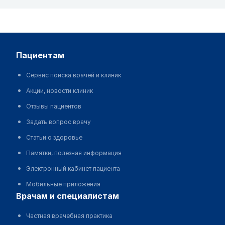
пациентам
Сервис поиска врачей и клиник
Акции, новости клиник
Отзывы пациентов
Задать вопрос врачу
Статьи о здоровье
Памятки, полезная информация
Электронный кабинет пациента
Мобильные приложения
врачам и специалистам
Частная врачебная практика