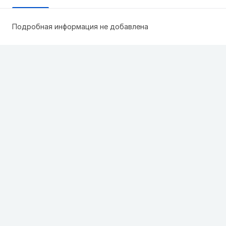
Подробная информация не добавлена