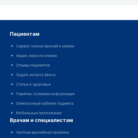
пациентам
Сервис поиска врачей и клиник
Акции, новости клиник
Отзывы пациентов
Задать вопрос врачу
Статьи о здоровье
Памятки, полезная информация
Электронный кабинет пациента
Мобильные приложения
врачам и специалистам
Частная врачебная практика