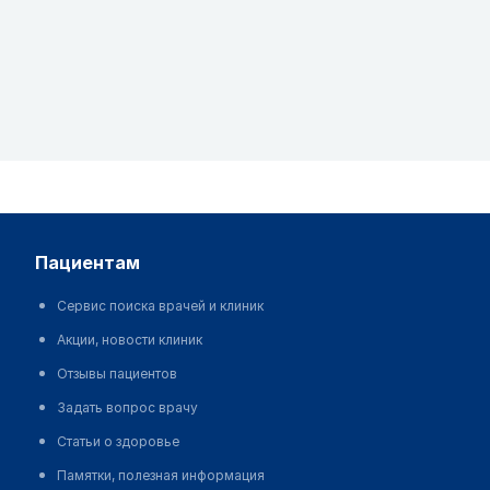
пациентам
Сервис поиска врачей и клиник
Акции, новости клиник
Отзывы пациентов
Задать вопрос врачу
Статьи о здоровье
Памятки, полезная информация