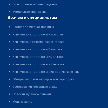
Электронный кабинет пациента
Мобильные приложения
врачам и специалистам
Частная врачебная практика
Клинические протоколы Казахстан
Клинические рекомендации Россия
Клинические протоколы Беларусь
Клинические протоколы Кыргызстан
Клинические протоколы Узбекистан
Клинические протоколы диагностики и лечения
Обзоры мировой медицинской периодики
Заболевания: обзорные статьи
Новости здравоохранения
Медикаменты