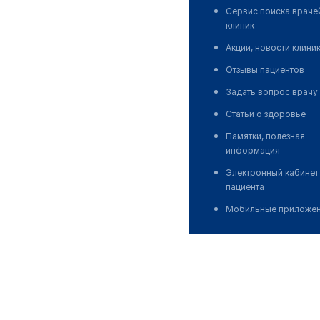
Сервис поиска враче
клиник
Акции, новости клини
Отзывы пациентов
Задать вопрос врачу
Статьи о здоровье
Памятки, полезная
информация
Электронный кабинет
пациента
Мобильные приложе