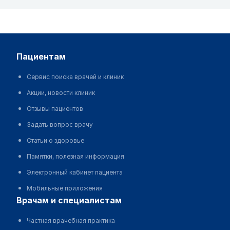
пациентам
Сервис поиска врачей и клиник
Акции, новости клиник
Отзывы пациентов
Задать вопрос врачу
Статьи о здоровье
Памятки, полезная информация
Электронный кабинет пациента
Мобильные приложения
врачам и специалистам
Частная врачебная практика