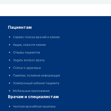
пациентам
Сервис поиска врачей и клиник
Акции, новости клиник
Отзывы пациентов
Задать вопрос врачу
Статьи о здоровье
Памятки, полезная информация
Электронный кабинет пациента
Мобильные приложения
врачам и специалистам
Частная врачебная практика