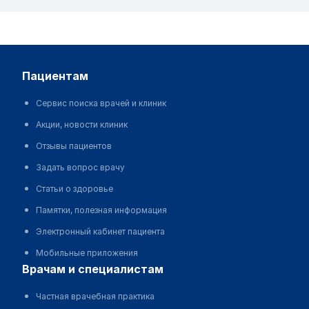
пациентам
Сервис поиска врачей и клиник
Акции, новости клиник
Отзывы пациентов
Задать вопрос врачу
Статьи о здоровье
Памятки, полезная информация
Электронный кабинет пациента
Мобильные приложения
врачам и специалистам
Частная врачебная практика