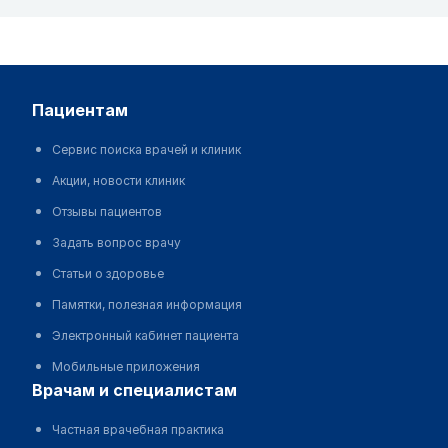
пациентам
Сервис поиска врачей и клиник
Акции, новости клиник
Отзывы пациентов
Задать вопрос врачу
Статьи о здоровье
Памятки, полезная информация
Электронный кабинет пациента
Мобильные приложения
врачам и специалистам
Частная врачебная практика