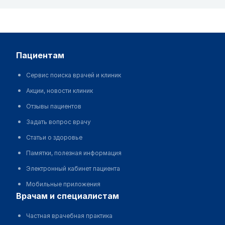
пациентам
Сервис поиска врачей и клиник
Акции, новости клиник
Отзывы пациентов
Задать вопрос врачу
Статьи о здоровье
Памятки, полезная информация
Электронный кабинет пациента
Мобильные приложения
врачам и специалистам
Частная врачебная практика