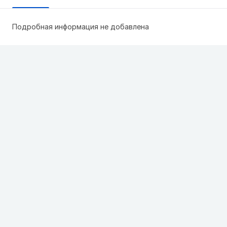
Подробная информация не добавлена