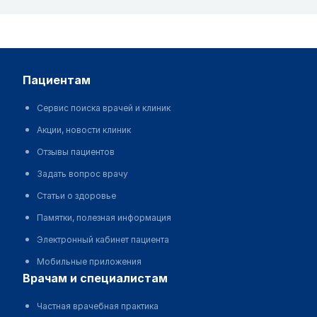
пациентам
Сервис поиска врачей и клиник
Акции, новости клиник
Отзывы пациентов
Задать вопрос врачу
Статьи о здоровье
Памятки, полезная информация
Электронный кабинет пациента
Мобильные приложения
врачам и специалистам
Частная врачебная практика