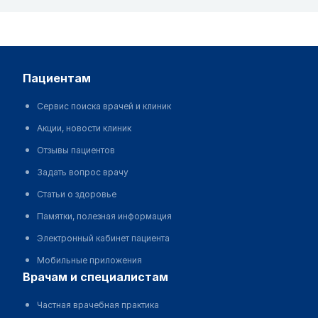
пациентам
Сервис поиска врачей и клиник
Акции, новости клиник
Отзывы пациентов
Задать вопрос врачу
Статьи о здоровье
Памятки, полезная информация
Электронный кабинет пациента
Мобильные приложения
врачам и специалистам
Частная врачебная практика