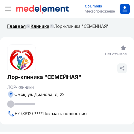
Columbus
Местоположение
Главная
Клиники
Лор-клиника "СЕМЕЙНАЯ"
Нет отзывов
Лор-клиника "СЕМЕЙНАЯ"
ЛОР-клиники
Омск, ул. Дианова, д. 22
+7 (3812) ****
Показать полностью