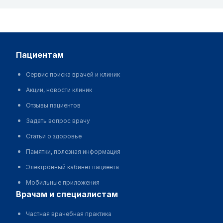
пациентам
Сервис поиска врачей и клиник
Акции, новости клиник
Отзывы пациентов
Задать вопрос врачу
Статьи о здоровье
Памятки, полезная информация
Электронный кабинет пациента
Мобильные приложения
врачам и специалистам
Частная врачебная практика