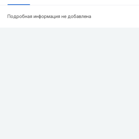
Подробная информация не добавлена