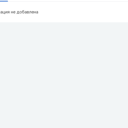
ация не добавлена