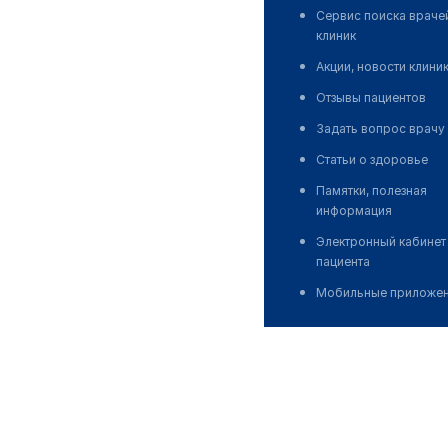
Сервис поиска враче
клиник
Акции, новости клини
Отзывы пациентов
Задать вопрос врачу
Статьи о здоровье
Памятки, полезная
информация
Электронный кабинет
пациента
Мобильные приложе