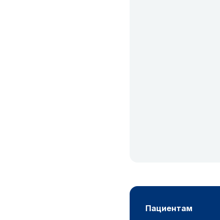
пациентам