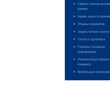
Сервис поиска враче
клиник
Акции, новости клини
Отзывы пациентов
Задать вопрос врачу
Статьи о здоровье
Памятки, полезная
информация
Электронный кабинет
пациента
Мобильные приложе