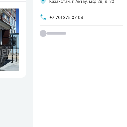
Казахстан, г. Актау, мкр 29, д. 20
+7 701 375 07 04