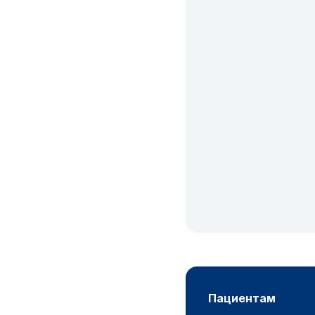
пациентам