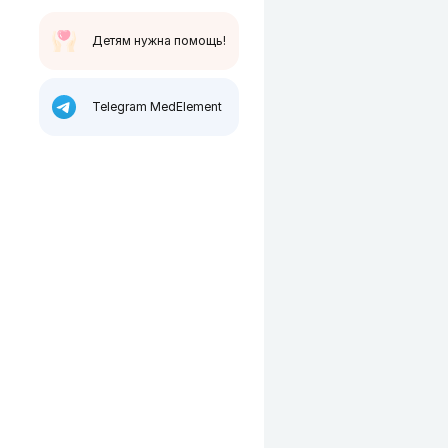
Детям нужна помощь!
Telegram MedElement