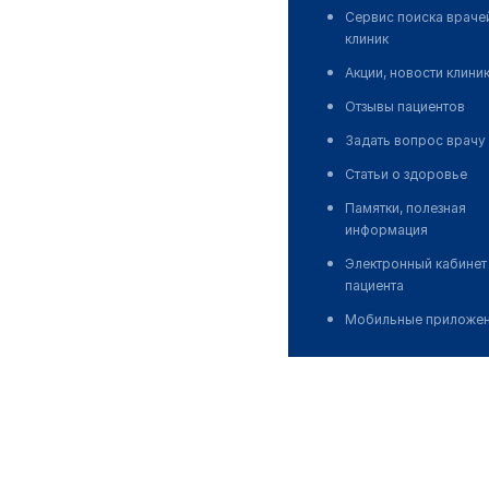
Сервис поиска враче
клиник
Акции, новости клини
Отзывы пациентов
Задать вопрос врачу
Статьи о здоровье
Памятки, полезная
информация
Электронный кабинет
пациента
Мобильные приложе