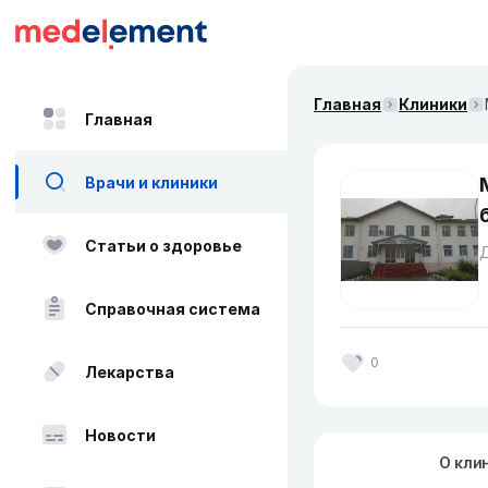
Главная
Клиники
Главная
Врачи и клиники
Статьи о здоровье
Д
Справочная система
0
Лекарства
Новости
О кли