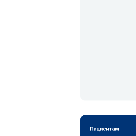
пациентам