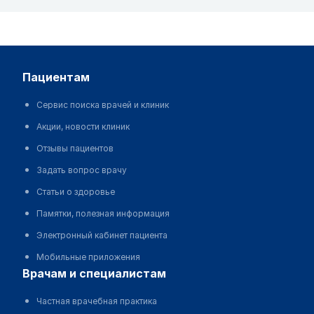
пациентам
Сервис поиска врачей и клиник
Акции, новости клиник
Отзывы пациентов
Задать вопрос врачу
Статьи о здоровье
Памятки, полезная информация
Электронный кабинет пациента
Мобильные приложения
врачам и специалистам
Частная врачебная практика