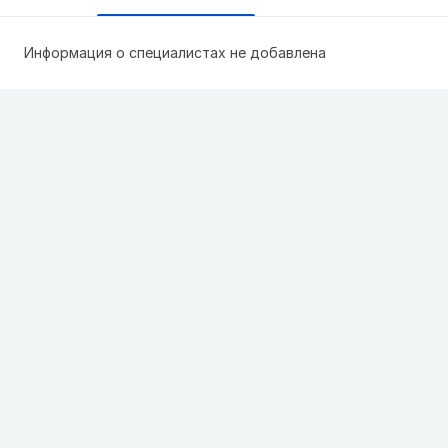
Информация о специалистах не добавлена