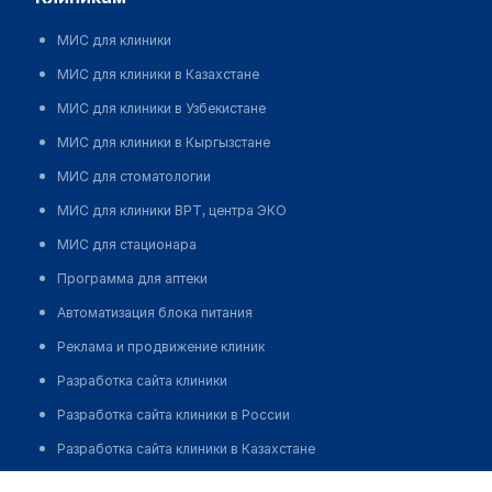
МИС для клиники
МИС для клиники в Казахстане
МИС для клиники в Узбекистане
МИС для клиники в Кыргызстане
МИС для стоматологии
МИС для клиники ВРТ, центра ЭКО
МИС для стационара
Программа для аптеки
Автоматизация блока питания
Реклама и продвижение клиник
Разработка сайта клиники
Разработка сайта клиники в России
Разработка сайта клиники в Казахстане
Разработка сайта клиники в Беларуси
Центр неврологии и реабилитации "ASPASIA"