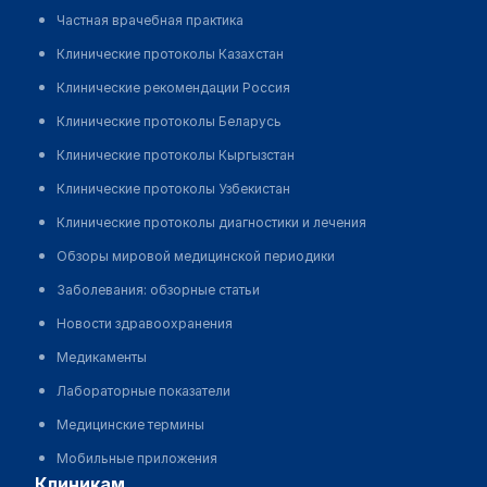
Частная врачебная практика
Клинические протоколы Казахстан
Клинические рекомендации Россия
Клинические протоколы Беларусь
Клинические протоколы Кыргызстан
Клинические протоколы Узбекистан
Клинические протоколы диагностики и лечения
Обзоры мировой медицинской периодики
Заболевания: обзорные статьи
Новости здравоохранения
Медикаменты
Лабораторные показатели
Медицинские термины
Мобильные приложения
клиникам