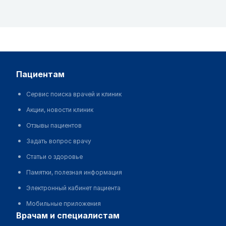
пациентам
Сервис поиска врачей и клиник
Акции, новости клиник
Отзывы пациентов
Задать вопрос врачу
Статьи о здоровье
Памятки, полезная информация
Электронный кабинет пациента
Мобильные приложения
врачам и специалистам