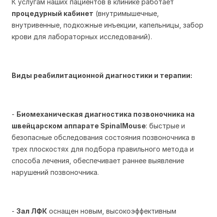
К услугам наших пациентов в клинике работает
процедурный кабинет
(внутримышечные,
внутривенные, подкожные инъекции, капельницы, забор
крови для лабораторных исследований).
Виды реабилитационной диагностики и терапии:
-
Биомеханическая диагностика позвоночника на
швейцарском аппарате
SpinalMouse
: быстрые и
безопасные обследования состояния позвоночника в
трех плоскостях для подбора правильного метода и
способа лечения, обеспечивает раннее выявление
нарушений позвоночника.
-
Зал ЛФК
оснащен новым, высокоэффективным