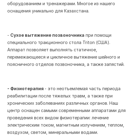
оборудованием и тренажерами. Многое из нашего
оснащения уникально для Казахстана.
-
Сухое вытяжение позвоночника
при помощи
специального тракционного стола
Triton
(США).
Аппарат позволяет выполнять статичное,
перемежающееся и цикличное вытяжение шейного и
поясничного отделов позвоночника, а также запястий.
- Физиотерапия
- это неотъемлемая часть периода
реабилитации после тяжелых травм, а также при
хронических заболеваниях различных органов. Наш
центр оснащен самыми современными аппаратами для
проведения всех видом физиотерапии: лечение
электрическим током, магнитным излучением, теплом,
воздухом, светом, минеральными водами.