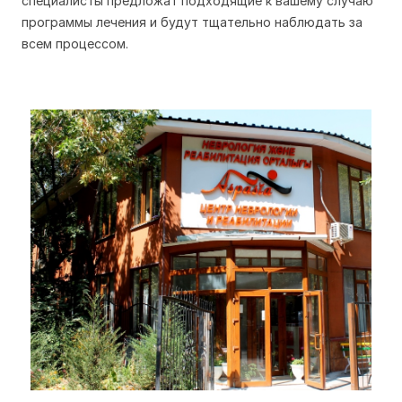
специалисты предложат подходящие к вашему случаю
программы лечения и будут тщательно наблюдать за
всем процессом.