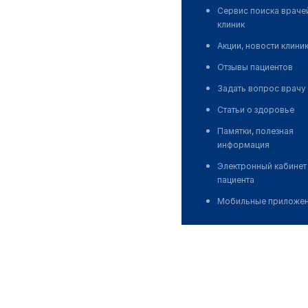
Сервис поиска враче
клиник
Акции, новости клини
Отзывы пациентов
Задать вопрос врачу
Статьи о здоровье
Памятки, полезная
информация
Электронный кабинет
пациента
Мобильные приложе