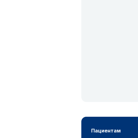
пациентам