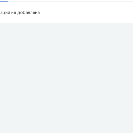
ация не добавлена