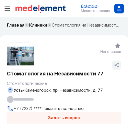
Columbus
Местоположение
Главная
Клиники
Стоматология на Независимости 77
Нет отзывов
Стоматология на Независимости 77
Стоматологические
Усть-Каменогорск, пр. Независимости, д. 77
+7 (7232) ****
Показать полностью
Задать вопрос