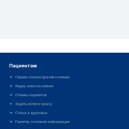
пациентам
Сервис поиска врачей и клиник
Акции, новости клиник
Отзывы пациентов
Задать вопрос врачу
Статьи о здоровье
Памятки, полезная информация