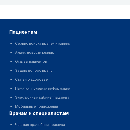
пациентам
Сервис поиска врачей и клиник
Акции, новости клиник
Отзывы пациентов
Задать вопрос врачу
Статьи о здоровье
Памятки, полезная информация
Электронный кабинет пациента
Мобильные приложения
врачам и специалистам
Частная врачебная практика