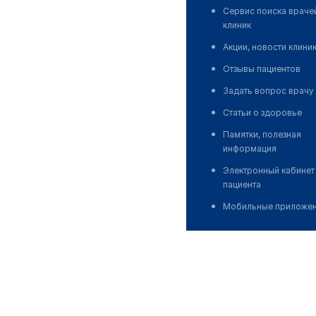
Сервис поиска враче
клиник
Акции, новости клини
Отзывы пациентов
Задать вопрос врачу
Статьи о здоровье
Памятки, полезная
информация
Электронный кабинет
пациента
Мобильные приложе