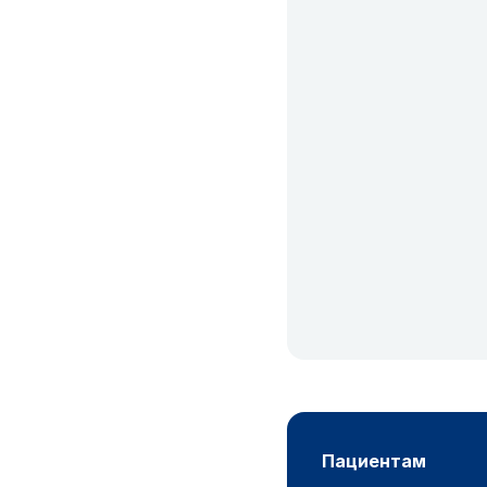
пациентам