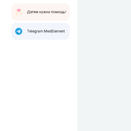
Детям нужна помощь!
Telegram MedElement