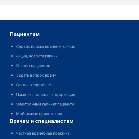
пациентам
Сервис поиска врачей и клиник
Акции, новости клиник
Отзывы пациентов
Задать вопрос врачу
Статьи о здоровье
Памятки, полезная информация
Электронный кабинет пациента
Мобильные приложения
врачам и специалистам
Частная врачебная практика