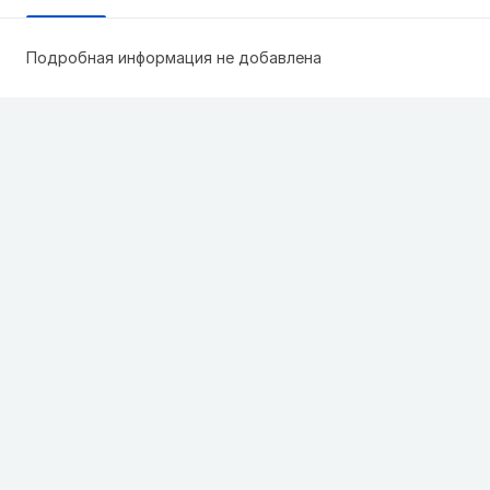
Подробная информация не добавлена