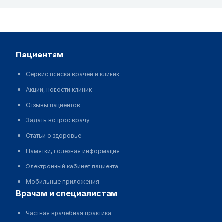
пациентам
Сервис поиска врачей и клиник
Акции, новости клиник
Отзывы пациентов
Задать вопрос врачу
Статьи о здоровье
Памятки, полезная информация
Электронный кабинет пациента
Мобильные приложения
врачам и специалистам
Частная врачебная практика