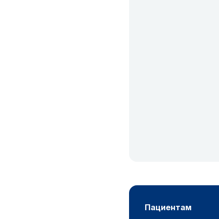
пациентам