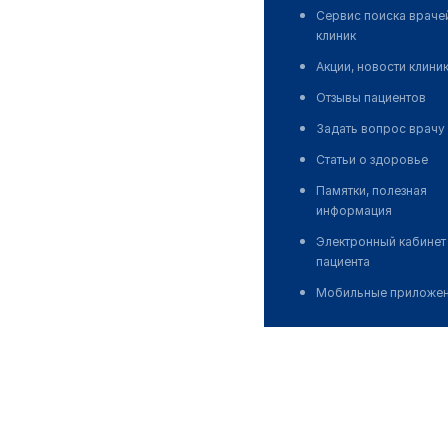
Сервис поиска враче
клиник
Акции, новости клини
Отзывы пациентов
Задать вопрос врачу
Статьи о здоровье
Памятки, полезная
информация
Электронный кабинет
пациента
Мобильные приложе