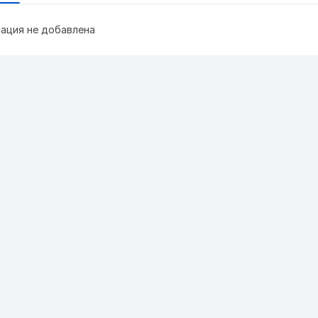
ация не добавлена