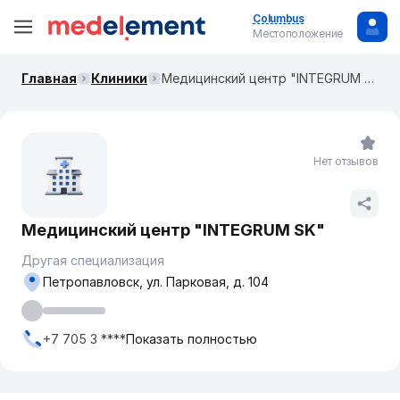
Columbus
Местоположение
Главная
Клиники
Медицинский центр "INTEGRUM SK"
Нет отзывов
Медицинский центр "INTEGRUM SK"
Другая специализация
Петропавловск, ​ул. Парковая, д. 104
+7 705 3 ****
Показать полностью