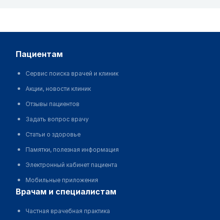
пациентам
Сервис поиска врачей и клиник
Акции, новости клиник
Отзывы пациентов
Задать вопрос врачу
Статьи о здоровье
Памятки, полезная информация
Электронный кабинет пациента
Мобильные приложения
врачам и специалистам
Частная врачебная практика