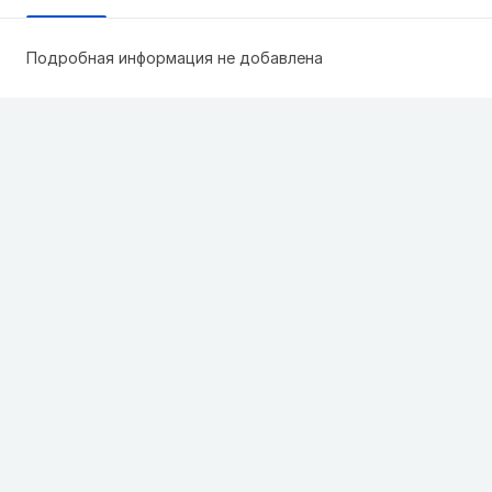
Подробная информация не добавлена