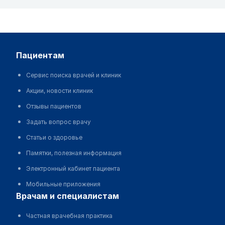
пациентам
Сервис поиска врачей и клиник
Акции, новости клиник
Отзывы пациентов
Задать вопрос врачу
Статьи о здоровье
Памятки, полезная информация
Электронный кабинет пациента
Мобильные приложения
врачам и специалистам
Частная врачебная практика