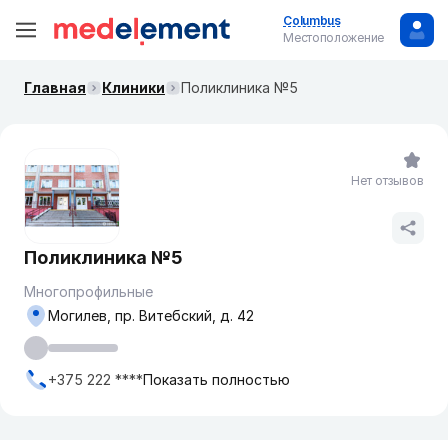
Columbus
Местоположение
Главная
Клиники
Поликлиника №5
Нет отзывов
Поликлиника №5
Многопрофильные
Могилев, пр. Витебский, д. 42
+375 222 ****
Показать полностью