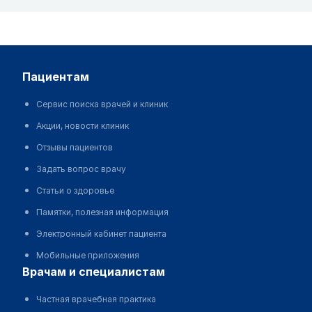
пациентам
Сервис поиска врачей и клиник
Акции, новости клиник
Отзывы пациентов
Задать вопрос врачу
Статьи о здоровье
Памятки, полезная информация
Электронный кабинет пациента
Мобильные приложения
врачам и специалистам
Частная врачебная практика