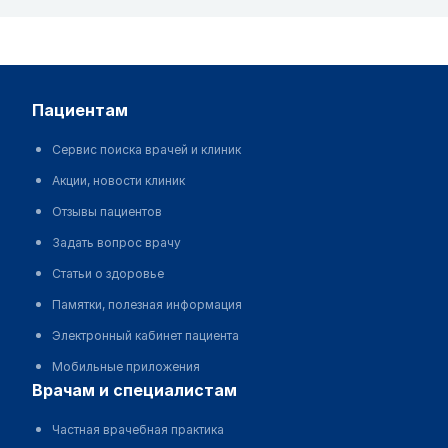
пациентам
Сервис поиска врачей и клиник
Акции, новости клиник
Отзывы пациентов
Задать вопрос врачу
Статьи о здоровье
Памятки, полезная информация
Электронный кабинет пациента
Мобильные приложения
врачам и специалистам
Частная врачебная практика