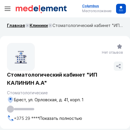
Columbus
Местоположение
Главная
Клиники
Стоматологический кабинет "ИП КАЛИНИН А.А"
Нет отзывов
Стоматологический кабинет "ИП
КАЛИНИН А.А"
Стоматологические
Брест, ул. Орловская, д. 41, корп. 1
+375 29 ****
Показать полностью