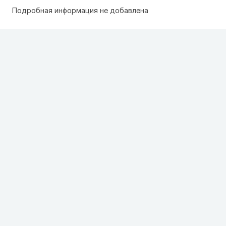
Подробная информация не добавлена