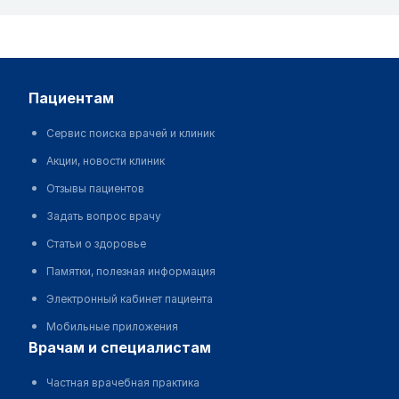
пациентам
Сервис поиска врачей и клиник
Акции, новости клиник
Отзывы пациентов
Задать вопрос врачу
Статьи о здоровье
Памятки, полезная информация
Электронный кабинет пациента
Мобильные приложения
врачам и специалистам
Частная врачебная практика