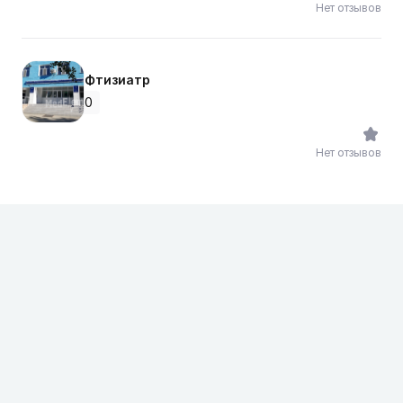
Нет отзывов
Фтизиатр
0
Нет отзывов