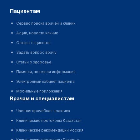
пациентам
Сервис поиска врачей и клиник
Акции, новости клиник
Отзывы пациентов
Задать вопрос врачу
Статьи о здоровье
Памятки, полезная информация
Электронный кабинет пациента
Мобильные приложения
врачам и специалистам
Частная врачебная практика
Клинические протоколы Казахстан
Клинические рекомендации Россия
Клинические протоколы Беларусь