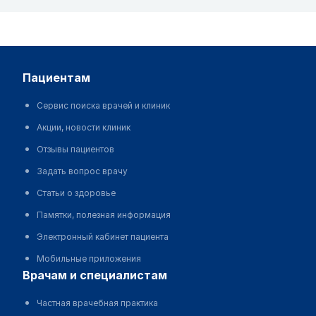
пациентам
Сервис поиска врачей и клиник
Акции, новости клиник
Отзывы пациентов
Задать вопрос врачу
Статьи о здоровье
Памятки, полезная информация
Электронный кабинет пациента
Мобильные приложения
врачам и специалистам
Частная врачебная практика