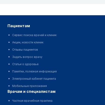
пациентам
Сервис поиска врачей и клиник
Акции, новости клиник
Отзывы пациентов
Задать вопрос врачу
Статьи о здоровье
Памятки, полезная информация
Электронный кабинет пациента
Мобильные приложения
врачам и специалистам
Частная врачебная практика