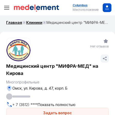
Columbus
Местоположение
Главная
Клиники
Медицинский центр "МИФРА-МЕД" на Кирова
Нет отзывов
Медицинский центр "МИФРА-МЕД" на
Кирова
Многопрофильные
Омск, ул. Кирова, д. 47, корп. Б
+ 7 (3812) ****
Показать полностью
Задать вопрос