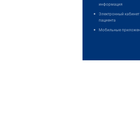
информация
Электронный кабинет
пациента
Мобильные приложе