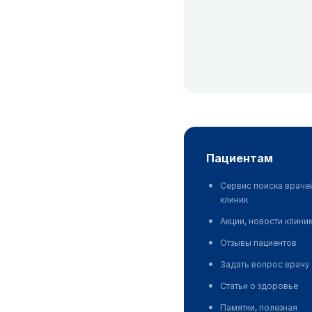
пациентам
Сервис поиска враче
клиник
Акции, новости клини
Отзывы пациентов
Задать вопрос врачу
Статьи о здоровье
Памятки, полезная