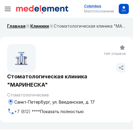
Columbus
Местоположение
Главная
Клиники
Стоматологическая клиника "МАРИНЕСКА"
Нет отзывов
Стоматологическая клиника
"МАРИНЕСКА"
Стоматологические
Санкт-Петербург, ул. Введенская, д. 17
+7 (812) ****
Показать полностью