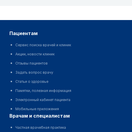
пациентам
Сервис поиска врачей и клиник
Акции, новости клиник
Отзывы пациентов
Задать вопрос врачу
Статьи о здоровье
Памятки, полезная информация
Электронный кабинет пациента
Мобильные приложения
врачам и специалистам
Частная врачебная практика