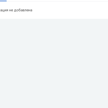
ация не добавлена