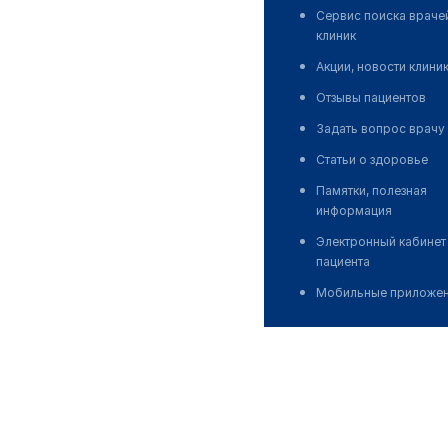
Сервис поиска враче
клиник
Акции, новости клини
Отзывы пациентов
Задать вопрос врачу
Статьи о здоровье
Памятки, полезная
информация
Электронный кабинет
пациента
Мобильные приложе