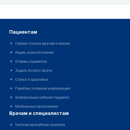
пациентам
Сервис поиска врачей и клиник
Акции, новости клиник
Отзывы пациентов
Задать вопрос врачу
Статьи о здоровье
Памятки, полезная информация
Электронный кабинет пациента
Мобильные приложения
врачам и специалистам
Частная врачебная практика