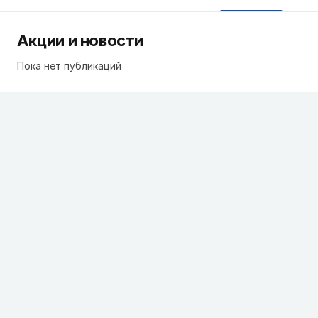
Акции и новости
Пока нет публикаций