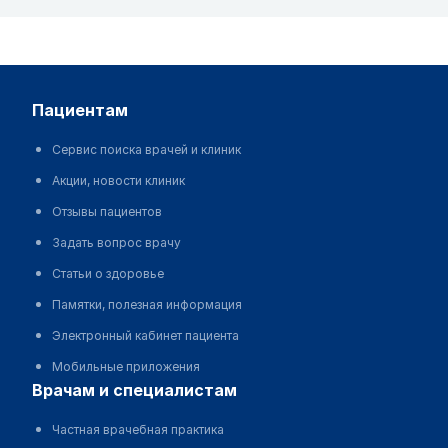
пациентам
Сервис поиска врачей и клиник
Акции, новости клиник
Отзывы пациентов
Задать вопрос врачу
Статьи о здоровье
Памятки, полезная информация
Электронный кабинет пациента
Мобильные приложения
врачам и специалистам
Частная врачебная практика