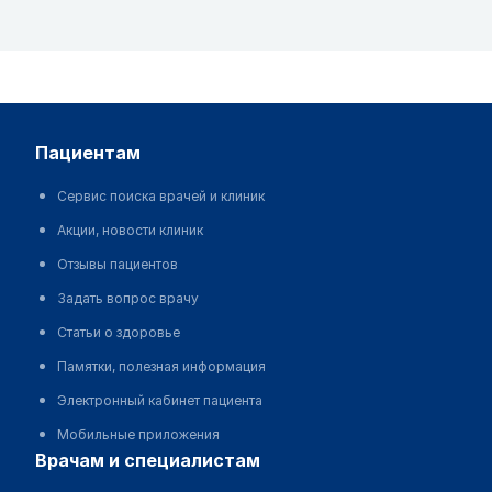
пациентам
Сервис поиска врачей и клиник
Акции, новости клиник
Отзывы пациентов
Задать вопрос врачу
Статьи о здоровье
Памятки, полезная информация
Электронный кабинет пациента
Мобильные приложения
врачам и специалистам