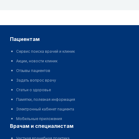
пациентам
Сервис поиска врачей и клиник
Акции, новости клиник
Отзывы пациентов
Задать вопрос врачу
Статьи о здоровье
Памятки, полезная информация
Электронный кабинет пациента
Мобильные приложения
врачам и специалистам
Частная врачебная практика