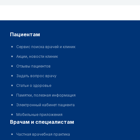
пациентам
Сервис поиска врачей и клиник
Акции, новости клиник
Отзывы пациентов
Задать вопрос врачу
Статьи о здоровье
Памятки, полезная информация
Электронный кабинет пациента
Мобильные приложения
врачам и специалистам
Частная врачебная практика