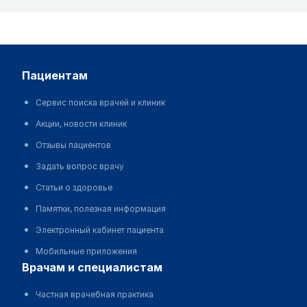
пациентам
Сервис поиска врачей и клиник
Акции, новости клиник
Отзывы пациентов
Задать вопрос врачу
Статьи о здоровье
Памятки, полезная информация
Электронный кабинет пациента
Мобильные приложения
врачам и специалистам
Частная врачебная практика