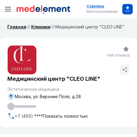
Columbus
Местоположение
Главная
Клиники
Медицинский центр "CLEO LINE"
Нет отзывов
Медицинский центр "CLEO LINE"
Эстетическая медицина
Москва, ​ул. Верхние Поля, д.28
+7 (495) ****
Показать полностью