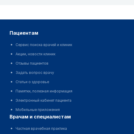
пациентам
Сервис поиска врачей и клиник
Акции, новости клиник
Отзывы пациентов
Задать вопрос врачу
Статьи о здоровье
Памятки, полезная информация
Электронный кабинет пациента
Мобильные приложения
врачам и специалистам
Частная врачебная практика