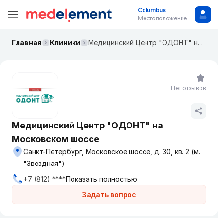
Columbus
Местоположение
Главная
Клиники
Медицинский Центр "ОДОНТ" на Московском шоссе
Нет отзывов
Медицинский Центр "ОДОНТ" на
Московском шоссе
Санкт-Петербург, Московское шоссе, д. 30, кв. 2 (м.
"Звездная")
+7 (812) ****
Показать полностью
Задать вопрос