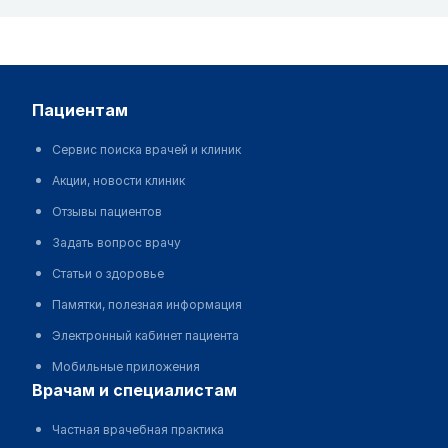
пациентам
Сервис поиска врачей и клиник
Акции, новости клиник
Отзывы пациентов
Задать вопрос врачу
Статьи о здоровье
Памятки, полезная информация
Электронный кабинет пациента
Мобильные приложения
врачам и специалистам
Частная врачебная практика