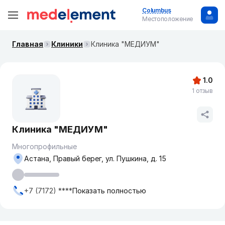
Columbus
Местоположение
Главная
Клиники
Клиника "МЕДИУМ"
1.0
1 отзыв
Клиника "МЕДИУМ"
Многопрофильные
Астана, Правый берег, ул. Пушкина, д. 15
+7 (7172) ****
Показать полностью