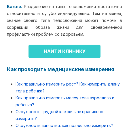
Важно.
Разделение на типы телосложения достаточно
относительно и сугубо индивидуально. Тем не менее,
знание своего типа телосложения может помочь в
коррекции образа жизни для своевременной
профилактики проблем со здоровьем.
НАЙТИ КЛИНИКУ
Как проводить медицинские измерения
Как правильно измерить рост? Как измерить длину
тела ребенка?
Как правильно измерить массу тела взрослого и
ребенка?
Окружность грудной клетки: как правильно
измерить?
Окружность запястья: как правильно измерить?