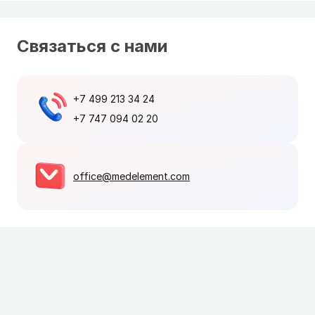
Связаться с нами
+7 499 213 34 24
+7 747 094 02 20
office@medelement.com