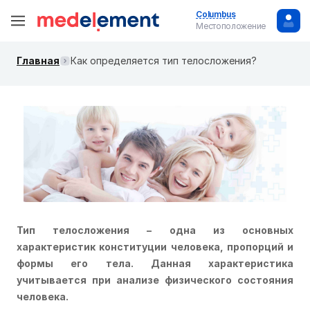
Columbus
Местоположение
Главная
Как определяется тип телосложения?
Тип телосложения – одна из основных
характеристик конституции человека, пропорций и
формы его тела. Данная характеристика
учитывается при анализе физического состояния
человека.