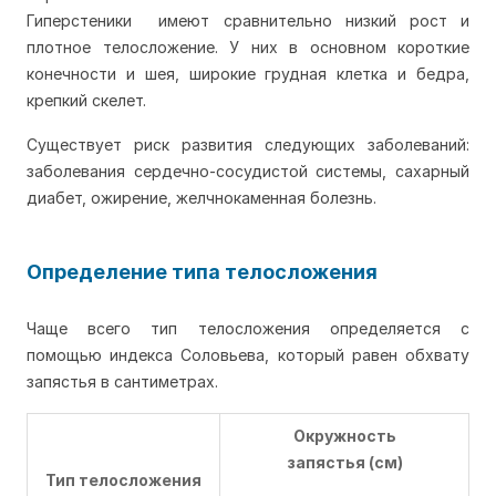
Гиперстеники имеют сравнительно низкий рост и
плотное телосложение. У них в основном короткие
конечности и шея, широкие грудная клетка и бедра,
крепкий скелет.
Существует риск развития следующих заболеваний:
заболевания сердечно-сосудистой системы, сахарный
диабет, ожирение, желчнокаменная болезнь.
Определение типа телосложения
Чаще всего тип телосложения определяется с
помощью индекса Соловьева, который равен обхвату
запястья в сантиметрах.
Окружность
запястья (см)
Тип телосложения