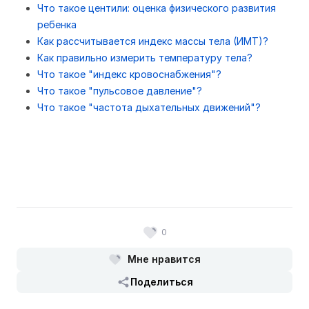
Что такое центили: оценка физического развития
ребенка
Как рассчитывается индекс массы тела (ИМТ)?
Как правильно измерить температуру тела?
Что такое "индекс кровоснабжения"?
Что такое "пульсовое давление"?
Что такое "частота дыхательных движений"?
0
Мне нравится
Поделиться