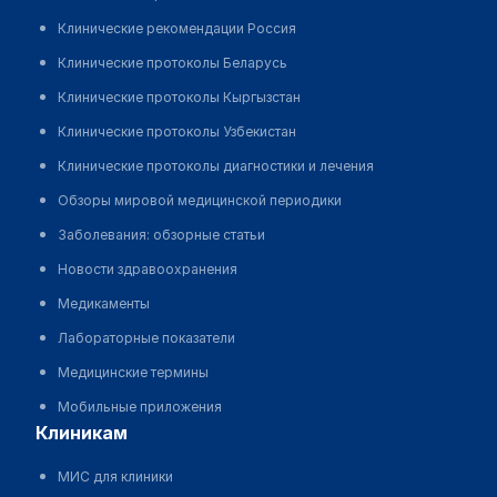
Клинические рекомендации Россия
Клинические протоколы Беларусь
Клинические протоколы Кыргызстан
Клинические протоколы Узбекистан
Клинические протоколы диагностики и лечения
Обзоры мировой медицинской периодики
Заболевания: обзорные статьи
Новости здравоохранения
Медикаменты
Лабораторные показатели
Медицинские термины
Мобильные приложения
клиникам
МИС для клиники