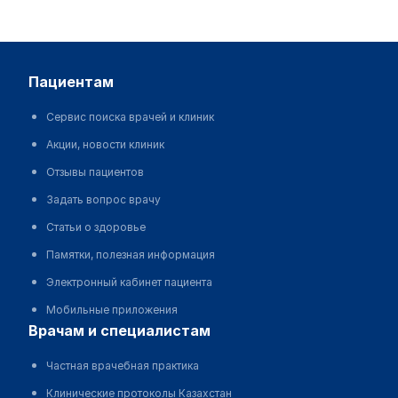
пациентам
Сервис поиска врачей и клиник
Акции, новости клиник
Отзывы пациентов
Задать вопрос врачу
Статьи о здоровье
Памятки, полезная информация
Электронный кабинет пациента
Мобильные приложения
врачам и специалистам
Частная врачебная практика
Клинические протоколы Казахстан