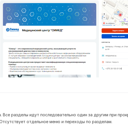
а. Все разделы идут последовательно один за другим при прок
 Отсутствует отдельное меню и переходы по разделам.