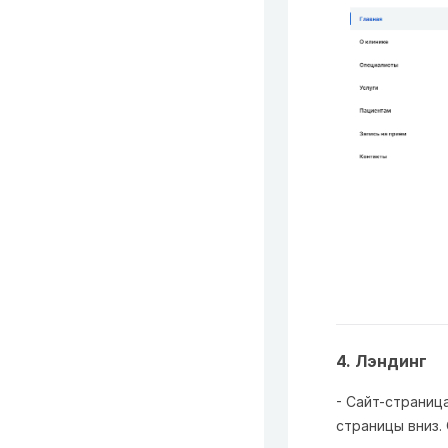
4. Лэндинг
- Сайт-страниц
страницы вниз.