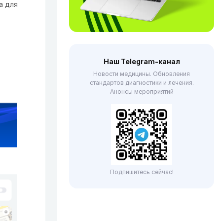
а для
Наш Telegram-канал
Новости медицины. Обновления
стандартов диагностики и лечения.
Анонсы мероприятий
Подпишитесь сейчас!