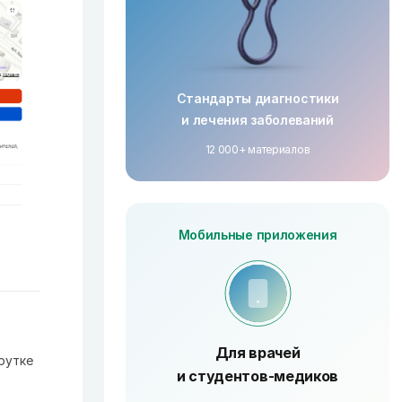
Стандарты диагностики
и лечения заболеваний
12 000+ материалов
Мобильные приложения
Для врачей
рутке
и студентов-медиков