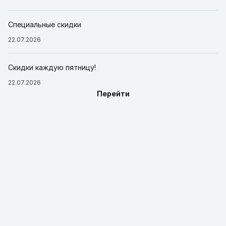
Специальные скидки
22.07.2026
Скидки каждую пятницу!
22.07.2026
Перейти