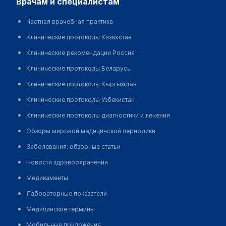
врачам и специалистам
Частная врачебная практика
Клинические протоколы Казахстан
Клинические рекомендации Россия
Клинические протоколы Беларусь
Клинические протоколы Кыргызстан
Клинические протоколы Узбекистан
Клинические протоколы диагностики и лечения
Обзоры мировой медицинской периодики
Заболевания: обзорные статьи
Новости здравоохранения
Медикаменты
Лабораторные показатели
Медицинские термины
Мобильные приложения