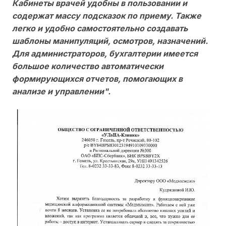
Кабинеты врачей удобны в пользовании и
содержат массу подсказок по приему. Также
легко и удобно самостоятельно создавать
шаблоны манипуляций, осмотров, назначений.
Для администраторов, бухгалтерии имеется
большое количество автоматически
формирующихся отчетов, помогающих в
анализе и управлении".