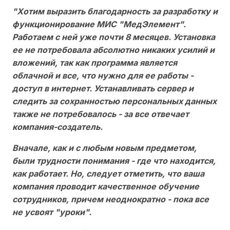
"Хотим выразить благодарность за разработку и
функционирование МИС "МедЭлемент".
Работаем с ней уже почти 8 месяцев. Установка
ее не потребовала абсолютно никаких усилий и
вложений, так как программа является
облачной и все, что нужно для ее работы -
доступ в интернет. Устанавливать сервер и
следить за сохранностью персональных данных
также не потребовалось - за все отвечает
компания-создатель.
Вначале, как и с любым новым предметом,
были трудности понимания - где что находится,
как работает. Но, следует отметить, что ваша
компания проводит качественное обучение
сотрудников, причем неоднократно - пока все
не усвоят "уроки".