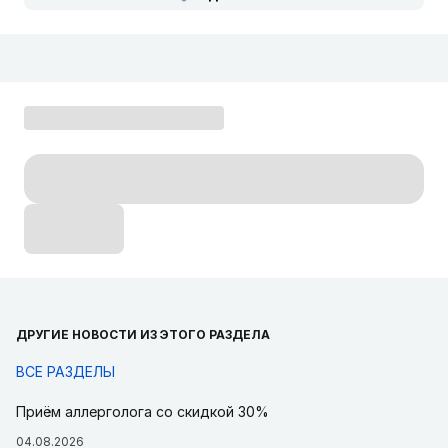
ДРУГИЕ НОВОСТИ ИЗ ЭТОГО РАЗДЕЛА
ВСЕ РАЗДЕЛЫ
Приём аллерголога со скидкой 30%
04.08.2026