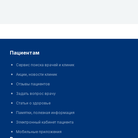
пациентам
Сервис поиска врачей и клиник
Акции, новости клиник
Отзывы пациентов
Задать вопрос врачу
Статьи о здоровье
Памятки, полезная информация
Электронный кабинет пациента
Мобильные приложения